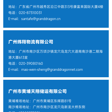
地址：广东省广州市越秀区沿江中路313号康富来国际大厦4楼
电话：020-87310031
E-mail：santafe@granddragon.cn
广州纬翔物流有限公司
地址：广州市南沙区万顷沙镇龙穴岛龙穴大道南南沙港二期海
港大厦613室
电话：020-39080160
E-mail：mao-wen-sheng@granddragonnet.com
广州市黄埔天翔储运有限公司
黄埔堆场地址：广州市黄埔区东晖路81号
南沙堆场地址：广州市南沙区龙穴岛新龙大桥东侧