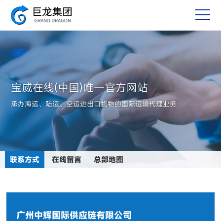
宝威在线(中国)唯一官方网站
承办海运、陆运、空运进出口货物的国际运输代理业务
联系方式
在线留言
总部地图
广州中辉国际供应链有限公司