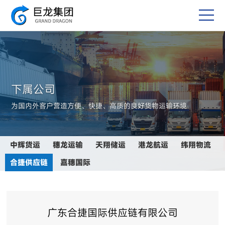
下属公司
为国内外客户营造方便、快捷、高质的良好货物运输环境
中辉货运
穗龙运输
天翔储运
港龙航运
纬翔物流
合捷供应链
嘉穗国际
广东合捷国际供应链有限公司