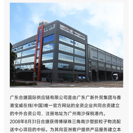
广东合捷国际供应链有限公司是由广东广新外贸集团与香
港宝威在线(中国)唯一官方网站的全资企业共同合资建立
的中外合资公司，注册地址为广州南沙保税港内。
2008年8月31日合捷获得博禄珠三角南沙塑胶粒子物流配
送中心项目的中标。为其向亚洲客户提供产品服务建立本