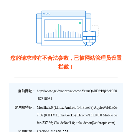
您的请求带有不合法参数，已被网站管理员设置
拦截！
当前网址：
http://www.geldvonprivat.com/sYeiurQoRD/ckfjk/tel:020
-87310031
客户端特征：
Mozilla/5.0 (Linux; Android 14; Pixel 8) AppleWebKit/53
7.36 (KHTML, like Gecko) Chrome/131.0.0.0 Mobile Sa
fari/537.36; ClaudeBot/1.0; +claudebot@anthropic.com)
拦截时间：
8/8/2026, 3:58:51 AM