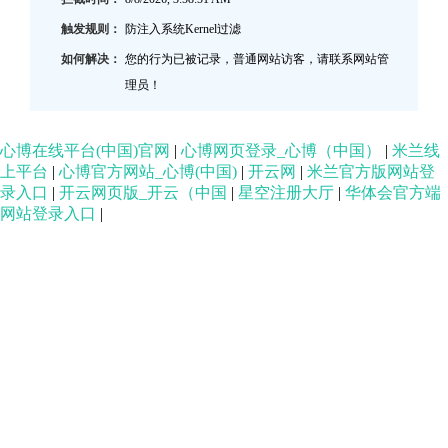
触发规则：
防注入系统Kernel过滤
如何解决：
您的行为已被记录，普通网站访客，请联系网站管
理员！
心博在线平台(中国)官网
|
心博网页登录_心博（中国）
|
米兰线
上平台
|
心博官方网站_心博(中国)
|
开云网
|
米兰官方版网站登
录入口
|
开云网页版_开云（中国
|
星空注册大厅
|
华体会官方端
网站登录入口
|